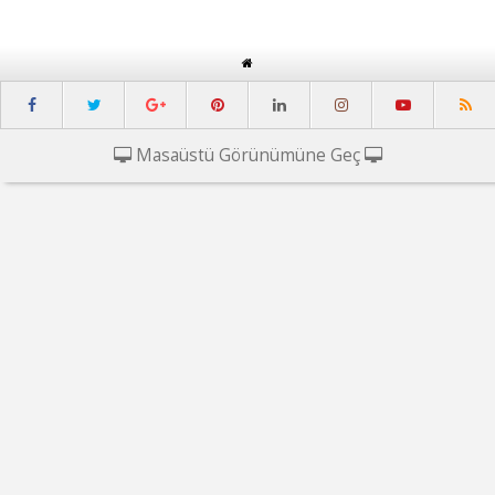
Masaüstü Görünümüne Geç