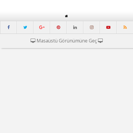
Masaüstü Görünümüne Geç