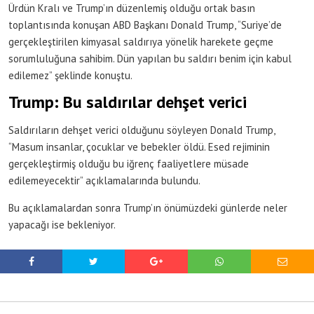
Ürdün Kralı ve Trump’ın düzenlemiş olduğu ortak basın
toplantısında konuşan ABD Başkanı Donald Trump, “Suriye’de
gerçekleştirilen kimyasal saldırıya yönelik harekete geçme
sorumluluğuna sahibim. Dün yapılan bu saldırı benim için kabul
edilemez” şeklinde konuştu.
Trump: Bu saldırılar dehşet verici
Saldırıların dehşet verici olduğunu söyleyen Donald Trump,
“Masum insanlar, çocuklar ve bebekler öldü. Esed rejiminin
gerçekleştirmiş olduğu bu iğrenç faaliyetlere müsade
edilemeyecektir” açıklamalarında bulundu.
Bu açıklamalardan sonra Trump’ın önümüzdeki günlerde neler
yapacağı ise bekleniyor.