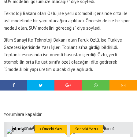
SUV modelini gözümüze alacağız” diye söyledi.
Teknoloji Bakanı olan Özlü, ise yerli otomobil içerisinde orta ile
üst modelinde bir yapı olacağını açıkladı. Öncesin de ise bir spor
modeli olan, SUV modelini göreceğiz” diye söyledi.
Bilim Sanayi ile Teknoloji Bakanı olan Faruk Özlü, ise Türkiye
Gazetesi içerisinde Yazı İşleri Toplantısı’na girdiği bildirildi.
Toplantı esnasında ise önemli hususlar içerdiği Özlü, yerli
otomobilin orta ile üst sınıfa özel olacağını dile getirerek
“5modelli bir yapı üretim olacak diye açıkladı.
Yorumlara kapalıdır.
Önceki Yazı
Sonraki Yazı