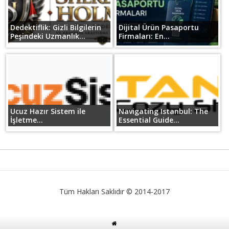
Dedektiflik: Gizli Bilgilerin
Dijital Ürün Pasaportu
Peşindeki Uzmanlık...
Firmaları: En...
Ucuz Hazır Sistem ile
Navigating Istanbul: The
İşletme...
Essential Guide...
Tüm Hakları Saklıdır © 2014-2017