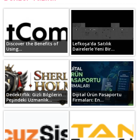
Discover the Benefits of
Lefkoşa’da Satılık
Using...
Dairelerle Yeni Bir...
Dedektiflik: Gizli Bilgilerin
Dijital Ürün Pasaportu
Peşindeki Uzmanlık...
Firmaları: En...