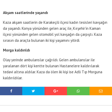
Akşam saatlerinde yaşandı
Kaza akşam saatlerin de Karakeçili ilçesi kadın tesisleri kavşağın
da yaşandı. Konya yönünden gelen araç ile, Kırşehir’in Kaman
ilçesi yönünden gelen otomobil yol kavşağın da çarpıştı. Kaza
sırasın da araçta bulunan iki kişi yaşamını yitirdi.
Morga kaldırıldı
Olay yerinde ambulanslar çağrıldı. Gelen ambulanslar ile
yaralanan dört kişi kentte bulunan Hastanelere kaldırılarak
tedavi altına aldılar. Kaza da ölen iki kişi ise Adli Tıp Morguna
kaldırıldılar.