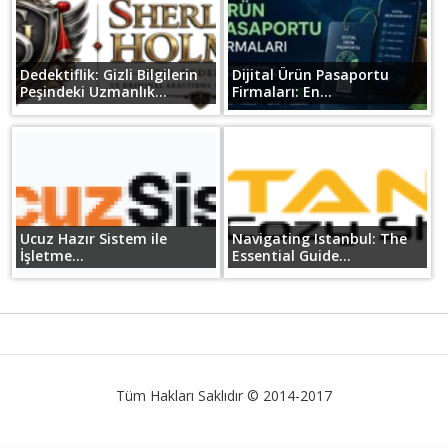
Dedektiflik: Gizli Bilgilerin
Dijital Ürün Pasaportu
Peşindeki Uzmanlık...
Firmaları: En...
Ucuz Hazır Sistem ile
Navigating Istanbul: The
İşletme...
Essential Guide...
Tüm Hakları Saklıdır © 2014-2017