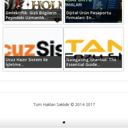
Dedektiflik: Gizli Bilgilerin
Dijital Ürün Pasaportu
Peşindeki Uzmanlık...
Firmaları: En...
Ucuz Hazır Sistem ile
Navigating Istanbul: The
İşletme...
Essential Guide...
Tüm Hakları Saklıdır © 2014-2017