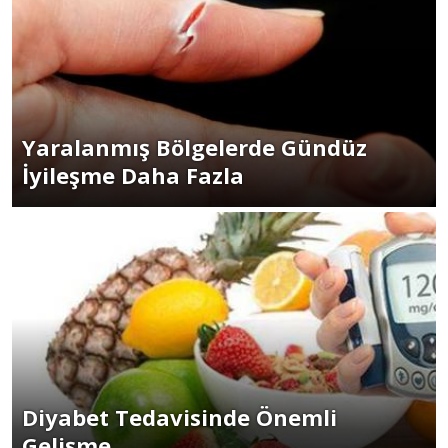
Yaralanmış Bölgelerde Gündüz
İyileşme Daha Fazla
Diyabet Tedavisinde Önemli
Gelişme