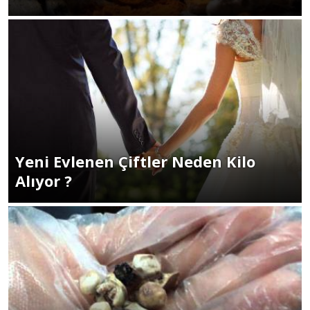
Yeni Evlenen Çiftler Neden Kilo
Alıyor ?