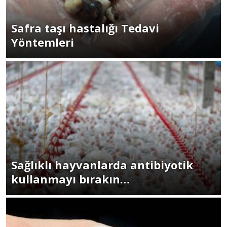
Safra taşı hastalığı Tedavi
Yöntemleri
Sağlıklı hayvanlarda antibiyotik
kullanmayı bırakın…