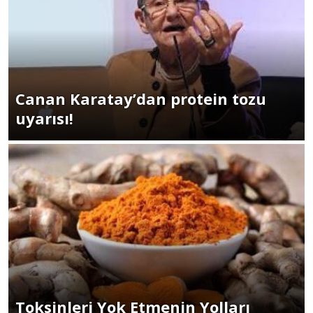
Canan Karatay’dan protein tozu
uyarısı!
Toksinleri Yok Etmenin Yolları