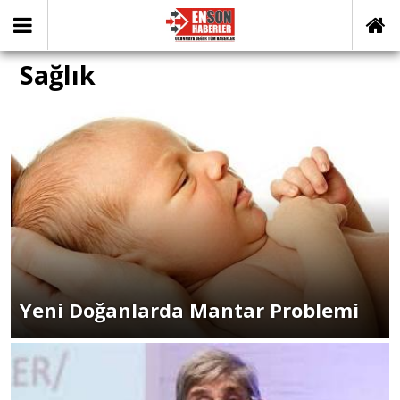
Sağlık
Yeni Doğanlarda Mantar Problemi