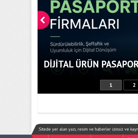
DIJITAL ÜRÜN PASAPOR
1
2
Sitede yer alan yazı, resim ve haberler izinsiz ve ka