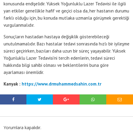
konusunda endişelidir. Yüksek Yoğunluklu Lazer Tedavisi ile ilgili
yan etkiler genellikle hafif ve geçici olsa da, her hastanın durumu
farklı olduğu için, bu konuda mutlaka uzmanla görüşmek gerektiği
vurgulanmalıdır.
Sonuçların hastadan hastaya değişiklik gösterebileceği
unutulmamalıdır. Bazı hastalar tedavi sonrasında hızlı bir iyileşme
süreci geçirirken, bazıları daha uzun bir süreç yaşayabilir. Yüksek
Yoğunluklu Lazer Tedavisi’ni tercih edenlerin, tedavi süreci
hakkında bilgi sahibi olması ve beklentilerini buna göre
ayarlaması önemlidir.
Kanyak :
https://www.drmuhammedsahin.com.tr
Yorumlara kapalıdır.