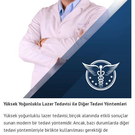
Yüksek Yoğunluklu Lazer Tedavisi ile Diğer Tedavi Yöntemleri
Yüksek yoğunluklu lazer tedavisi, birçok alanında etkili sonuçlar
sunan modern bir tedavi yöntemidir. Ancak, bazı durumlarda diğer
tedavi yöntemleriyle birlikte kullanılması gerektiği de