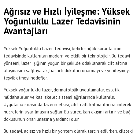
Ağrısız ve Hızlı İyileşme: Yüksek
Yoğunluklu Lazer Tedavisinin
Avantajları
Yüksek Yoğunluklu Lazer Tedavisi, belirli sağlık sorunlarının
tedavisinde kullanılan modern ve etkili bir teknolojidir. Bu tedavi
yöntemi, lazer ışığının yoğun bir şekilde odaklanarak cilt altına
ulaşmasını sağlayarak, hasarlı dokuları onarmayı ve yenileşmeyi
teşvik etmeyi hedefler.
Yüksek yoğunluklu lazer, dermatolojik uygulamalar, estetik
müdahaleler ve kas iskelet sistemi ağrılarında kullanılır.
Uygulama sırasında lazerin etkisi, cildin alt katmanlarına inilerek
hücrelerin uyarılmasını sağlar. Bu süreç, kan akışını artırır ve bağ
dokusunun onarılmasına yardımcı olur.
Bu tedavi, acısız ve hızlı bir yöntem olarak tercih edilirken, ciltteki