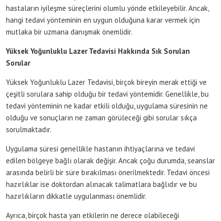
hastaların iyileşme süreçlerini olumlu yönde etkileyebilir. Ancak,
hangi tedavi yönteminin en uygun olduğuna karar vermek için
mutlaka bir uzmana danışmak önemlidir.
Yüksek Yoğunluklu Lazer Tedavisi Hakkında Sık Sorulan
Sorular
Yüksek Yoğunluklu Lazer Tedavisi, birçok bireyin merak ettiği ve
çeşitli sorulara sahip olduğu bir tedavi yöntemidir. Genellikle, bu
tedavi yönteminin ne kadar etkili olduğu, uygulama süresinin ne
olduğu ve sonuçların ne zaman görüleceği gibi sorular sıkça
sorulmaktadır.
Uygulama süresi genellikle hastanın ihtiyaçlarına ve tedavi
edilen bölgeye bağlı olarak değişir. Ancak çoğu durumda, seanslar
arasında belirli bir süre bırakılması önerilmektedir. Tedavi öncesi
hazırlıklar ise doktordan alınacak talimatlara bağlıdır ve bu
hazırlıkların dikkatle uygulanması önemlidir.
Ayrıca, birçok hasta yan etkilerin ne derece olabileceği