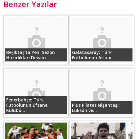
Benzer Yazılar
Beşiktaş’ta Yeni Sezon
Galatasaray: Türk
Hazırlıkları Devam...
Futbolunun Aslanı...
Fenerbahçe: Türk
Futbolunun Efsane
Plus Pilates Nişantaşı:
Kulübü...
Lüksün ve...