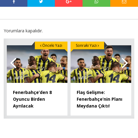
Yorumlara kapalıdır.
Önceki Yazı
Sonraki Yazı
Fenerbahçe’den 8
Flaş Gelişme:
Oyuncu Birden
Fenerbahçe’nin Planı
Ayrılacak
Meydana Çıktı!