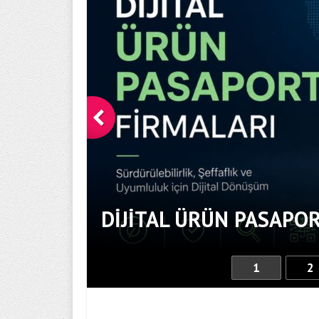
DIJITAL ÜRÜN PASAPOR
1
2