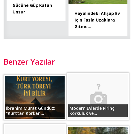
Gücüne Güç Katan
Unsur
Hayalindeki Ahşap Ev
İçin Fazla Uzaklara
Gitme…
Benzer Yazılar
İbrahim Murat Gündüz:
Modern Evlerde Pirinç
“Kurttan Korkan...
Korkuluk ve...