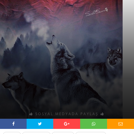
SOSYAL MEDYADA PAYLAŞ