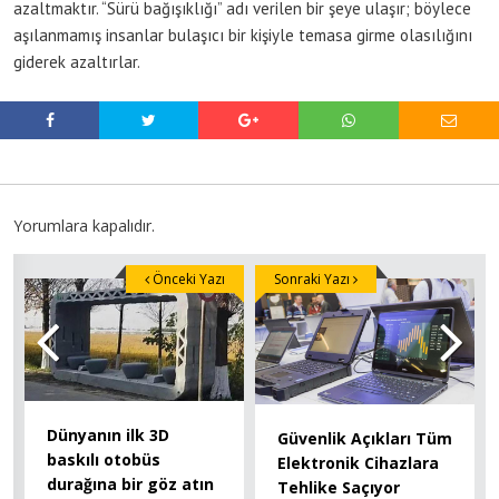
azaltmaktır. “Sürü bağışıklığı” adı verilen bir şeye ulaşır; böylece
aşılanmamış insanlar bulaşıcı bir kişiyle temasa girme olasılığını
giderek azaltırlar.
Yorumlara kapalıdır.
Önceki Yazı
Sonraki Yazı
Dünyanın ilk 3D
Güvenlik Açıkları Tüm
baskılı otobüs
Elektronik Cihazlara
durağına bir göz atın
Tehlike Saçıyor