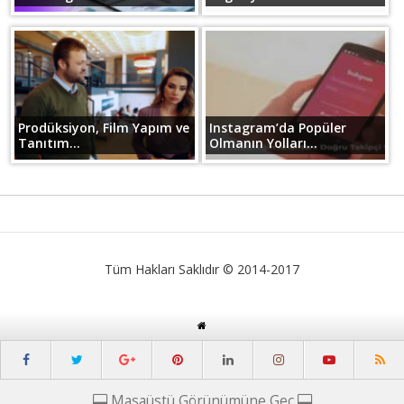
Prodüksiyon, Film Yapım ve
Instagram’da Popüler
Tanıtım...
Olmanın Yolları...
Tüm Hakları Saklıdır © 2014-2017
Masaüstü Görünümüne Geç